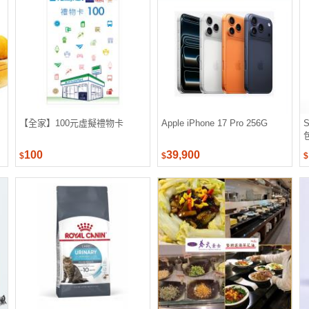
【全家】100元虛擬禮物卡
Apple iPhone 17 Pro 256G
100
39,900
$
$
$