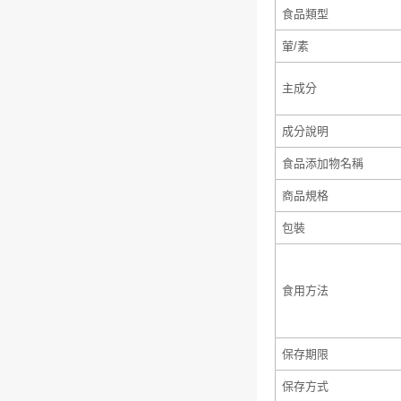
食品類型
葷/素
主成分
成分說明
食品添加物名稱
商品規格
包裝
食用方法
保存期限
保存方式