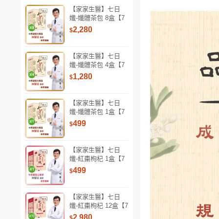
【家家生醫】七日
孅-孅體茶包 8盒【7
包/盒】(中西醫整合
2,280
$
專家 林榮志醫師 專
業研發)
【家家生醫】七日
孅-孅體茶包 4盒【7
包/盒】(中西醫整合
1,280
$
專家 林榮志醫師 專
業研發)
【家家生醫】七日
孅-孅體茶包 1盒【7
包/盒】(中西醫整合
499
$
專家 林榮志醫師 專
業研發)
【家家生醫】七日
孅-紅棗枸杞 1盒【7
包/盒】(中西醫整合
499
$
專家 林榮志醫師研
發)
【家家生醫】七日
孅-紅棗枸杞 12盒【7
包/盒】(中西醫整合
2,980
$