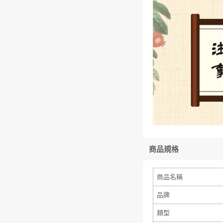
商品規格
商品名稱
品牌
類型