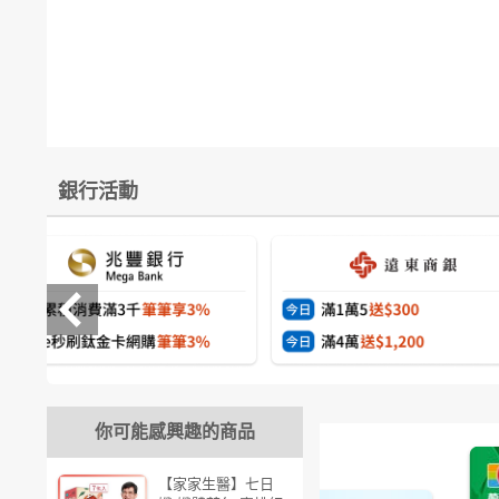
銀行活動
你可能感興趣的商品
【家家生醫】七日